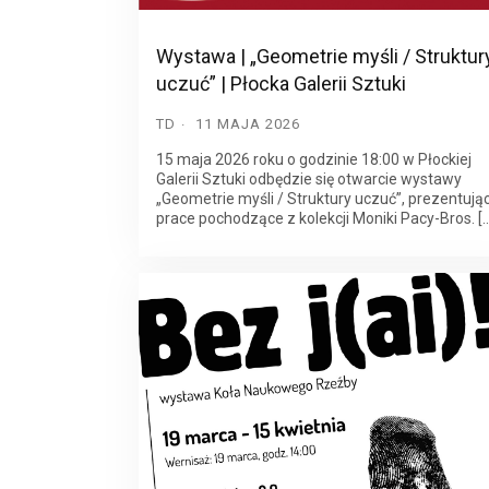
Wystawa | „Geometrie myśli / Struktur
uczuć” | Płocka Galerii Sztuki
TD
11 MAJA 2026
15 maja 2026 roku o godzinie 18:00 w Płockiej
Galerii Sztuki odbędzie się otwarcie wystawy
„Geometrie myśli / Struktury uczuć”, prezentują
prace pochodzące z kolekcji Moniki Pacy-Bros. [