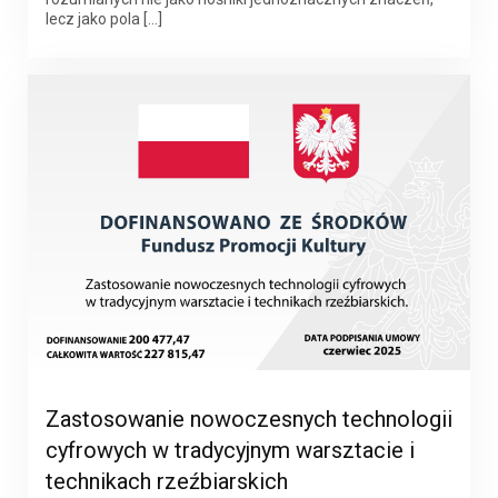
lecz jako pola […]
Zastosowanie nowoczesnych technologii
cyfrowych w tradycyjnym warsztacie i
technikach rzeźbiarskich