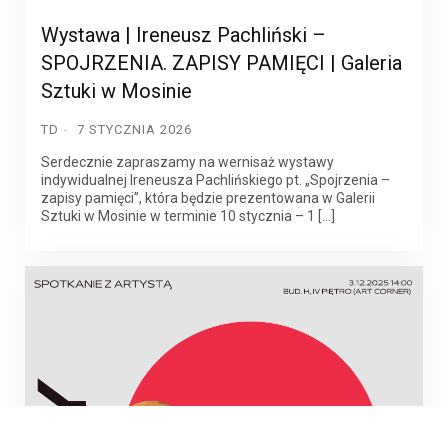
Wystawa | Ireneusz Pachliński –
SPOJRZENIA. ZAPISY PAMIĘCI | Galeria
Sztuki w Mosinie
TD
7 STYCZNIA 2026
Serdecznie zapraszamy na wernisaż wystawy
indywidualnej Ireneusza Pachlińskiego pt. „Spojrzenia –
zapisy pamięci”, która będzie prezentowana w Galerii
Sztuki w Mosinie w terminie 10 stycznia – 1 […]