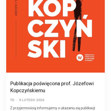
Publikacja poświęcona prof. Józefowi
Kopczyńskiemu
TD
5 LUTEGO 2026
Z przyjemnością informujemy o ukazaniu się publikacji