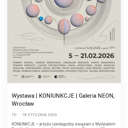
Wystawa | KONIUNKCJE | Galeria NEON,
Wrocław
TD
18 STYCZNIA 2026
KONIUNKCJE – artyści i pedagodzy związani z Wydziałem