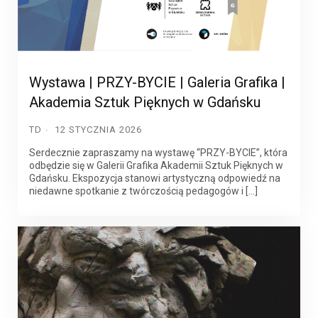
Wystawa | PRZY-BYCIE | Galeria Grafika |
Akademia Sztuk Pięknych w Gdańsku
TD
12 STYCZNIA 2026
Serdecznie zapraszamy na wystawę “PRZY-BYCIE”, która
odbędzie się w Galerii Grafika Akademii Sztuk Pięknych w
Gdańsku. Ekspozycja stanowi artystyczną odpowiedź na
niedawne spotkanie z twórczością pedagogów i […]