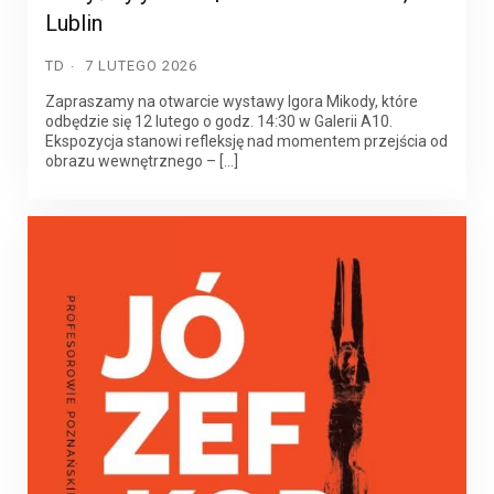
Lublin
TD
7 LUTEGO 2026
Zapraszamy na otwarcie wystawy Igora Mikody, które
odbędzie się 12 lutego o godz. 14:30 w Galerii A10.
Ekspozycja stanowi refleksję nad momentem przejścia od
obrazu wewnętrznego – […]