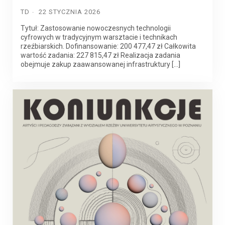
TD
22 STYCZNIA 2026
Tytuł: Zastosowanie nowoczesnych technologii
cyfrowych w tradycyjnym warsztacie i technikach
rzeźbiarskich. Dofinansowanie: 200 477,47 zł Całkowita
wartość zadania: 227 815,47 zł Realizacja zadania
obejmuje zakup zaawansowanej infrastruktury […]