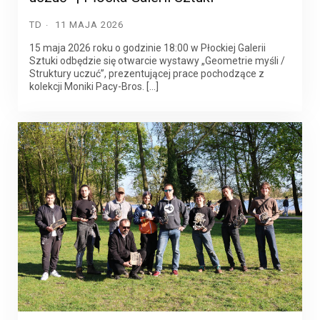
TD
11 MAJA 2026
15 maja 2026 roku o godzinie 18:00 w Płockiej Galerii
Sztuki odbędzie się otwarcie wystawy „Geometrie myśli /
Struktury uczuć”, prezentującej prace pochodzące z
kolekcji Moniki Pacy-Bros. […]