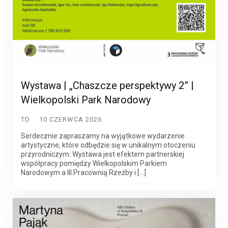
Wystawa | „Chaszcze perspektywy 2” |
Wielkopolski Park Narodowy
TD
10 CZERWCA 2026
Serdecznie zapraszamy na wyjątkowe wydarzenie
artystyczne, które odbędzie się w unikalnym otoczeniu
przyrodniczym. Wystawa jest efektem partnerskiej
współpracy pomiędzy Wielkopolskim Parkiem
Narodowym a III Pracownią Rzeźby i […]