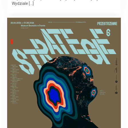
Wydziale […]