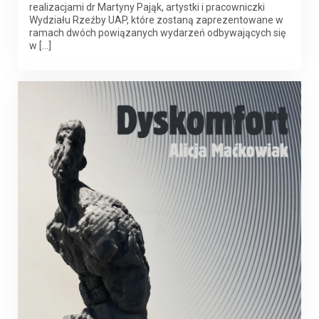
realizacjami dr Martyny Pająk, artystki i pracowniczki
Wydziału Rzeźby UAP, które zostaną zaprezentowane w
ramach dwóch powiązanych wydarzeń odbywających się
w […]