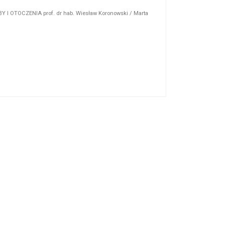
Y I OTOCZENIA prof. dr hab. Wiesław Koronowski / Marta