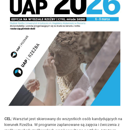
CEL:
Warsztat jest skierowany do wszystkich osób kandydujących na
kierunek Rzeźba. W programie zaplanowane są zajęcia i ćwiczenia z