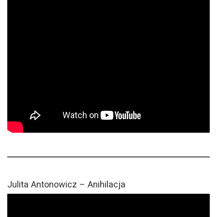
Julita Antonowicz – Anihilacja