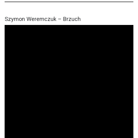
Szymon Weremczuk – Brzuch