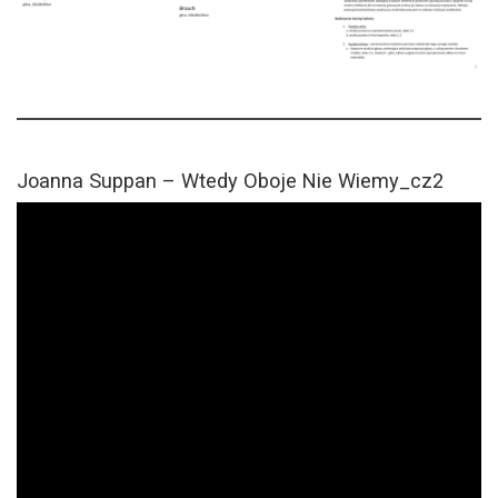
Joanna Suppan – Wtedy Oboje Nie Wiemy_cz2