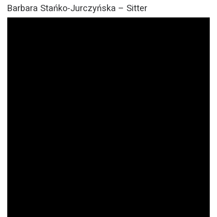
Barbara Stańko-Jurczyńska – Sitter