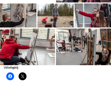
Udostępnij: