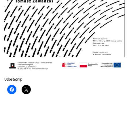
Udostępnij: