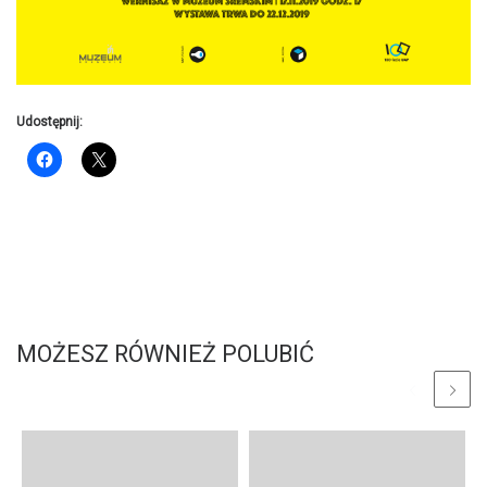
Udostępnij:
MOŻESZ RÓWNIEŻ POLUBIĆ