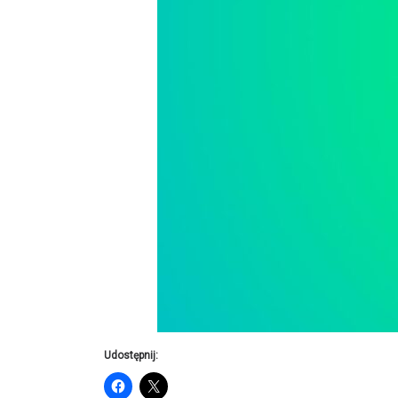
Udostępnij: