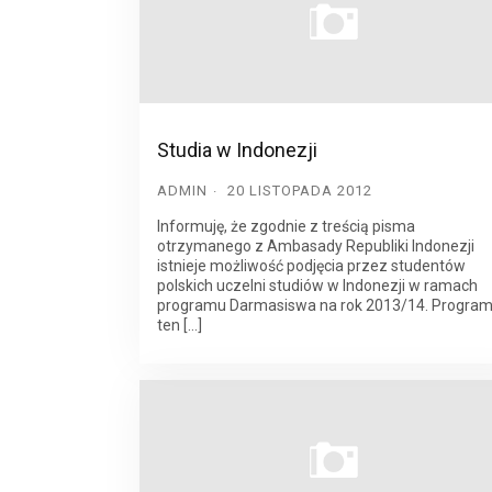
Studia w Indonezji
ADMIN
20 LISTOPADA 2012
Informuję, że zgodnie z treścią pisma
otrzymanego z Ambasady Republiki Indonezji
istnieje możliwość podjęcia przez studentów
polskich uczelni studiów w Indonezji w ramach
programu Darmasiswa na rok 2013/14. Progra
ten […]