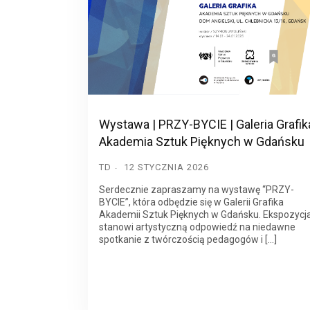
Wystawa | PRZY-BYCIE | Galeria Grafika
Akademia Sztuk Pięknych w Gdańsku
TD
12 STYCZNIA 2026
Serdecznie zapraszamy na wystawę “PRZY-
BYCIE”, która odbędzie się w Galerii Grafika
Akademii Sztuk Pięknych w Gdańsku. Ekspozycj
stanowi artystyczną odpowiedź na niedawne
spotkanie z twórczością pedagogów i […]