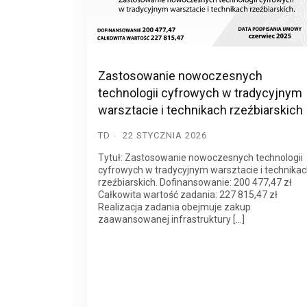
Zastosowanie nowoczesnych
technologii cyfrowych w tradycyjnym
warsztacie i technikach rzeźbiarskich
TD
22 STYCZNIA 2026
Tytuł: Zastosowanie nowoczesnych technologii
cyfrowych w tradycyjnym warsztacie i technika
rzeźbiarskich. Dofinansowanie: 200 477,47 zł
Całkowita wartość zadania: 227 815,47 zł
Realizacja zadania obejmuje zakup
zaawansowanej infrastruktury […]