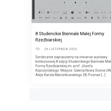
8 Studenckie Biennale Małej Formy
Rzeźbiarskiej
TD
26 LISTOPADA 2025
Serdecznie zapraszamy na otwarcie wystawy
konkursowej 8 edycji Studenckiego Biennale Mał
Formy Rzeźbiarskiej im. prof. Józefa
Kopczyńskiego. Miejsce: Galeria Nowa Scena UA
Aleje Karola Marcinkowskiego 28, Poznań […]
Posts