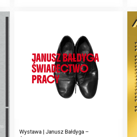
Wystawa | Janusz Bałdyga –