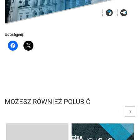
Udostępnij:
MOŻESZ RÓWNIEŻ POLUBIĆ