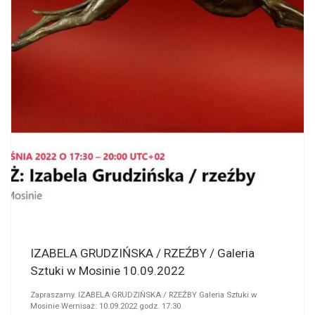
IZABELA GRUDZIŃSKA / RZEŹBY / Galeria
Sztuki w Mosinie 10.09.2022
Zapraszamy. IZABELA GRUDZIŃSKA / RZEŹBY Galeria Sztuki w
Mosinie Wernisaż: 10.09.2022 godz. 17:30