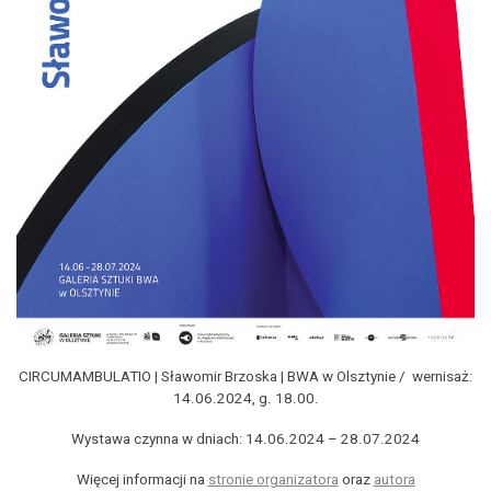
CIRCUMAMBULATIO | Sławomir Brzoska | BWA w Olsztynie / wernisaż:
14.06.2024, g. 18.00.
Wystawa czynna w dniach: 14.06.2024 – 28.07.2024
Więcej informacji na
stronie organizatora
oraz
autora