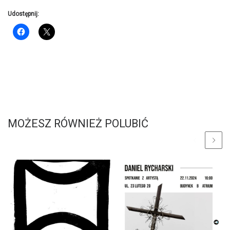
Udostępnij:
MOŻESZ RÓWNIEŻ POLUBIĆ