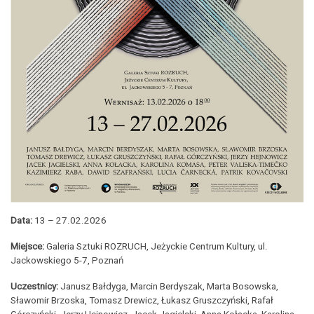
Data:
13 – 27.02.2026
Miejsce:
Galeria Sztuki ROZRUCH, Jeżyckie Centrum Kultury, ul.
Jackowskiego 5-7, Poznań
Uczestnicy:
Janusz Bałdyga, Marcin Berdyszak, Marta Bosowska,
Sławomir Brzoska, Tomasz Drewicz, Łukasz Gruszczyński, Rafał