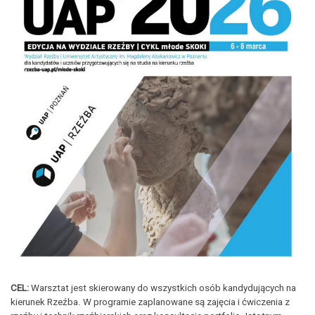
CEL:
Warsztat jest skierowany do wszystkich osób kandydujących na
kierunek Rzeźba. W programie zaplanowane są zajęcia i ćwiczenia z