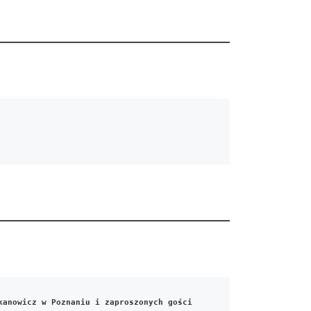
kanowicz w Poznaniu i zaproszonych gości