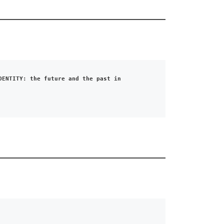
ENTITY: the future and the past in 