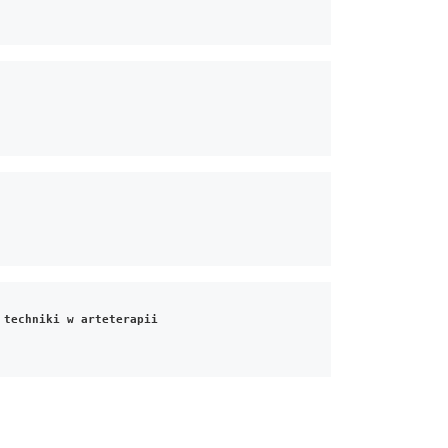
 techniki w arteterapii