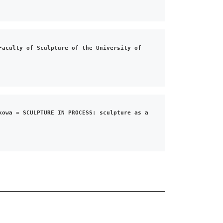
aculty of Sculpture of the University of 
owa = SCULPTURE IN PROCESS: sculpture as a 