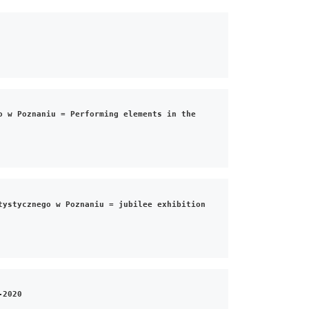
 w Poznaniu = Performing elements in the 
ystycznego w Poznaniu = jubilee exhibition 
-2020