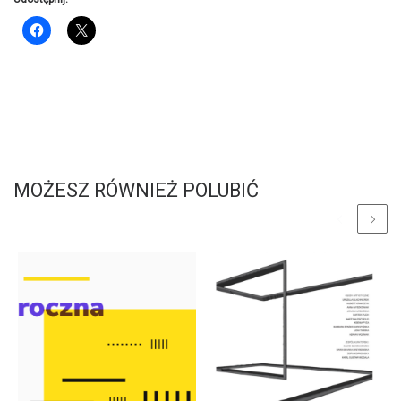
MOŻESZ RÓWNIEŻ POLUBIĆ