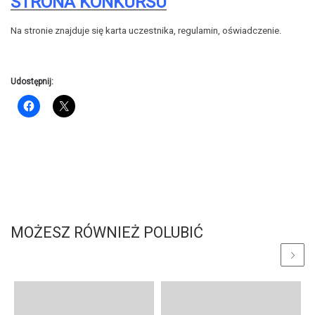
S
TRONA KONKURSU
Na stronie znajduje się karta uczestnika, regulamin, oświadczenie.
Udostępnij:
MOŻESZ RÓWNIEŻ POLUBIĆ