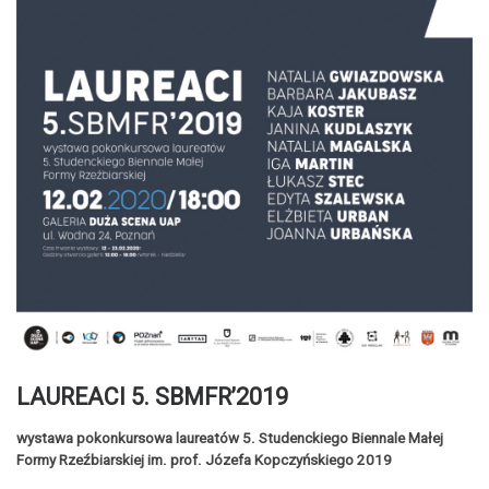
LAUREACI 5. SBMFR’2019
wystawa pokonkursowa laureatów 5. Studenckiego Biennale Małej
Formy Rzeźbiarskiej im. prof. Józefa Kopczyńskiego 2019