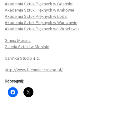
Akademia Sztuk Pięknych w Gdańsku
Akademia Sztuk Pięknych w Krakowie
Akademia Sztuk Pięknych w Łodzi
Akademia Sztuk Pięknych w Warszawie
Akademia Sztuk Pięknych we Wrocławiu
Gmina Mosina
Galeria Sztuki w Mosinie
Garstka Studio
s.c.
http://www.biennale.rzezba.pl/
Udostępnij: