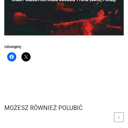
Udostępnij:
MOŻESZ RÓWNIEŻ POLUBIĆ