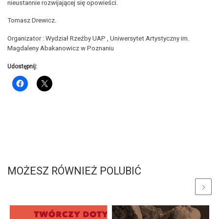
nieustannie rozwijającej się opowieści.
Tomasz Drewicz.
Organizator : Wydział Rzeźby UAP , Uniwersytet Artystyczny im.
Magdaleny Abakanowicz w Poznaniu
Udostępnij:
MOŻESZ RÓWNIEŻ POLUBIĆ