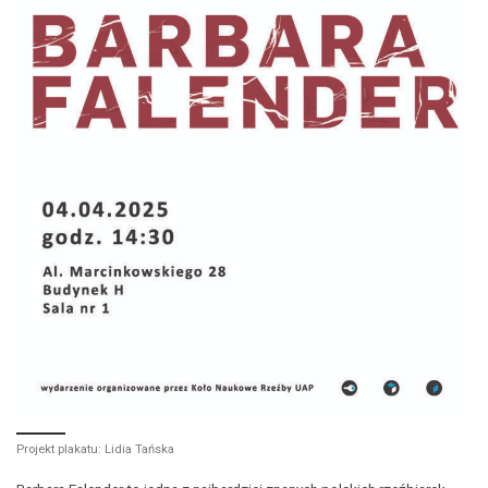
Projekt plakatu: Lidia Tańska