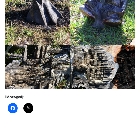
Udostępnij: