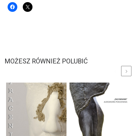
MOŻESZ RÓWNIEŻ POLUBIĆ