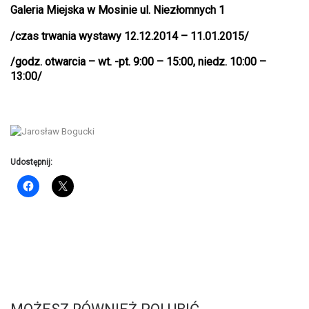
Galeria Miejska w Mosinie ul. Niezłomnych 1
/czas trwania wystawy 12.12.2014 – 11.01.2015/
/godz. otwarcia – wt. -pt. 9:00 – 15:00, niedz. 10:00 –
13:00/
Udostępnij: