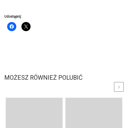
Udostępnij:
MOŻESZ RÓWNIEŻ POLUBIĆ