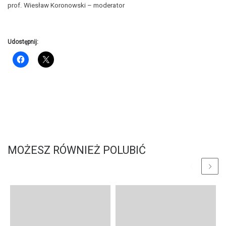
prof. Wiesław Koronowski – moderator
Udostępnij:
MOŻESZ RÓWNIEŻ POLUBIĆ