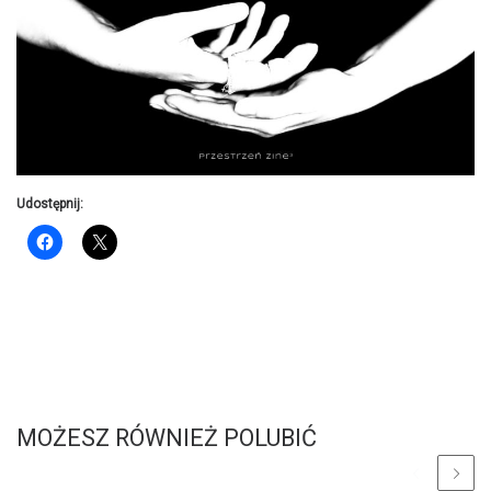
Udostępnij:
MOŻESZ RÓWNIEŻ POLUBIĆ