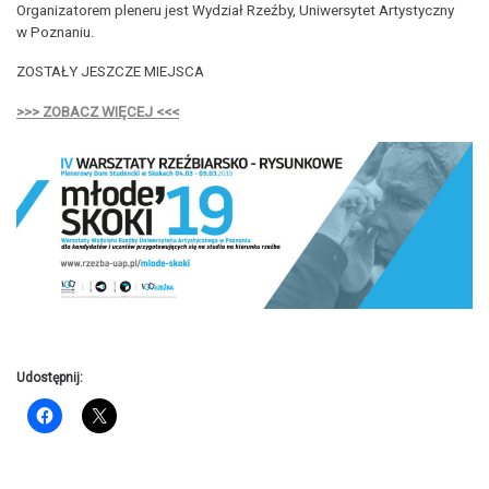
Organizatorem pleneru jest Wydział Rzeźby, Uniwersytet Artystyczny
w Poznaniu.
ZOSTAŁY JESZCZE MIEJSCA
>>> ZOBACZ WIĘCEJ <<<
Udostępnij: