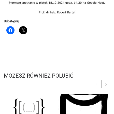
Udostępnij:
MOŻESZ RÓWNIEŻ POLUBIĆ