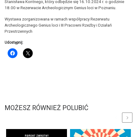
Stanisława Kontnego, który odbędzie się 16.10.2024 r. o godzinie
18.00 w Rezerwacie Archeologicznym Genius loci w Poznaniu.
Wystawa zorganizowana w ramach współpracy Rezerwatu
Archeologicznego Genius loci i III Pracowni Rzeźby i Działań
Przestrzennych
Udostępnij:
MOŻESZ RÓWNIEŻ POLUBIĆ