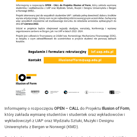
Informujemy o rozpoczęciu
OPEN – CALL
do Projektu
Illusion of Form
,
który zakłada wymianę studentów i studentek oraz wykładowców i
wykładowczyń z UAP oraz Wydziału Sztuki, Muzyki i Designu
Uniwersytetu z Bergen w Norwegii (KMD).