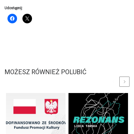
Udostępnij:
MOŻESZ RÓWNIEŻ POLUBIĆ