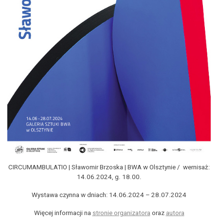
CIRCUMAMBULATIO | Sławomir Brzoska | BWA w Olsztynie / wernisaż:
14.06.2024, g. 18.00.
Wystawa czynna w dniach: 14.06.2024 – 28.07.2024
Więcej informacji na
stronie organizatora
oraz
autora