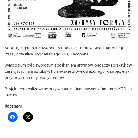
Sobota, 7 grudnia 2024 roku o godzinie 18:00 w Galerii Antoniego
Rząsy przy ulicy Bogdańskiego 16a, Zakopane
Sympozjum było twórczym spotkaniem artystów, badaczy i praktyków
zajmujących się sztuką w kontekście zrównoważonego rozwoju, etyki
przyrody i ochrony ekosystemów.
Projekt jest realizowany przy wsparciu finansowym z funduszu KPO dla
Kultury.
Udostępnij: