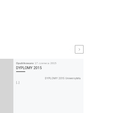
Opublikowano
17 czerwca 2015
DYPLOMY 2015
DYPLOMY 2015 Uniwersytetu
[…]