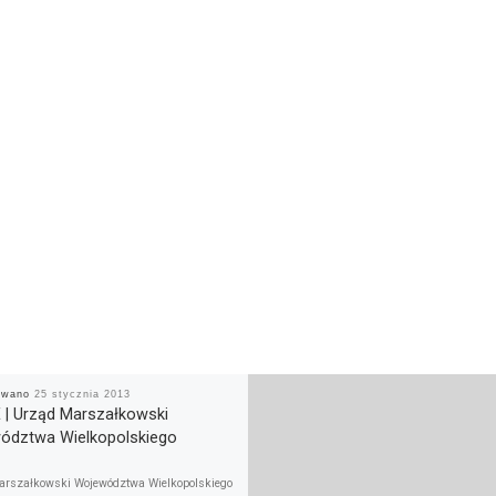
kowano
25 stycznia 2013
 | Urząd Marszałkowski
ództwa Wielkopolskiego
arszałkowski Województwa Wielkopolskiego