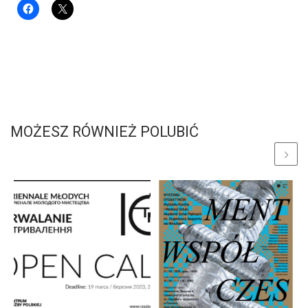
MOŻESZ RÓWNIEŻ POLUBIĆ